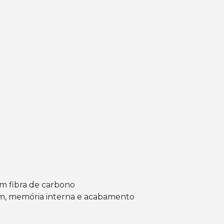
m fibra de carbono
m, memória interna e acabamento