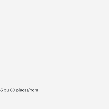
45 ou 60 placas/hora