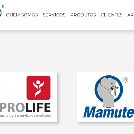
QUEM SOMOS
SERVIÇOS
PRODUTOS
CLIENTES
AR