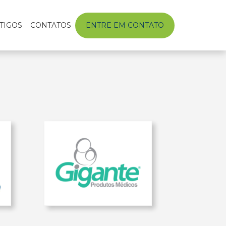
TIGOS
CONTATOS
ENTRE EM CONTATO