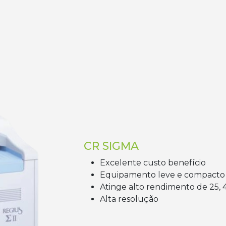
CR SIGMA
Excelente custo benefício
Equipamento leve e compacto
Atinge alto rendimento de 25, 
Alta resolução