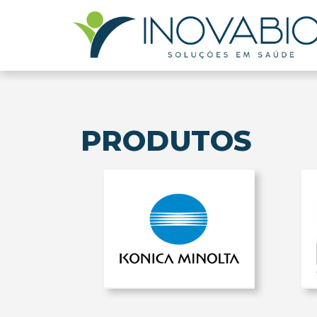
PRODUTOS