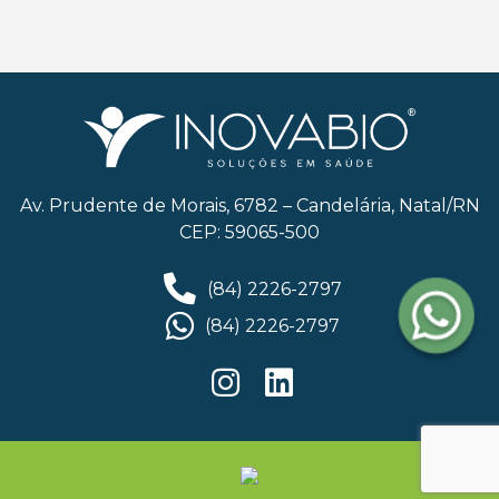
Av. Prudente de Morais, 6782 – Candelária, Natal/RN
CEP: 59065-500
(84) 2226-2797
(84) 2226-2797