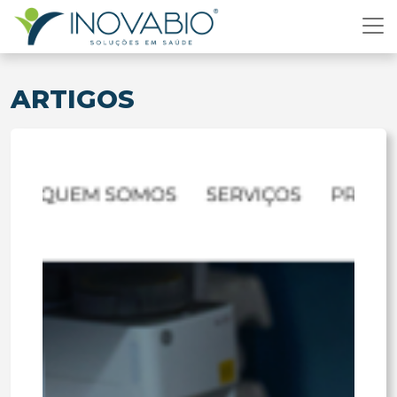
ARTIGOS