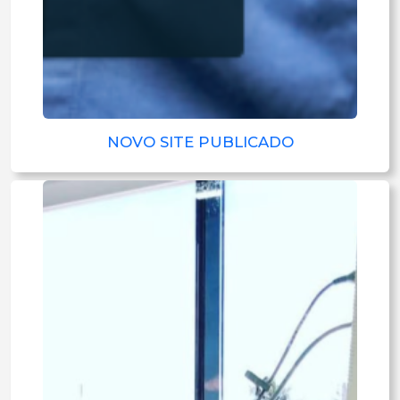
NOVO SITE PUBLICADO