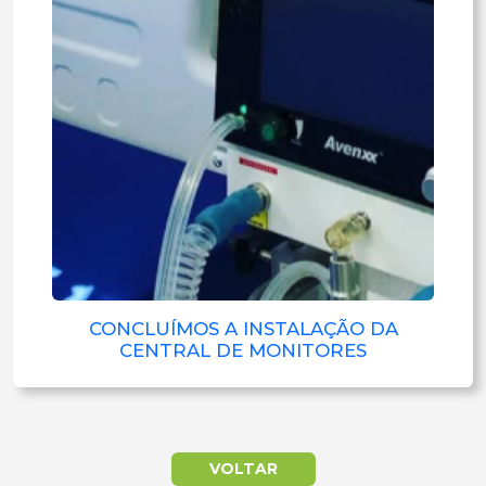
CONCLUÍMOS A INSTALAÇÃO DA
CENTRAL DE MONITORES
VOLTAR